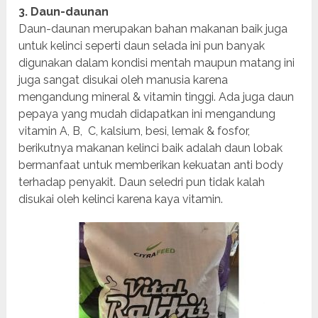
3. Daun-daunan
Daun-daunan merupakan bahan makanan baik juga
untuk kelinci seperti daun selada ini pun banyak
digunakan dalam kondisi mentah maupun matang ini
juga sangat disukai oleh manusia karena
mengandung mineral & vitamin tinggi. Ada juga daun
pepaya yang mudah didapatkan ini mengandung
vitamin A, B, C, kalsium, besi, lemak & fosfor,
berikutnya makanan kelinci baik adalah daun lobak
bermanfaat untuk memberikan kekuatan anti body
terhadap penyakit. Daun seledri pun tidak kalah
disukai oleh kelinci karena kaya vitamin.