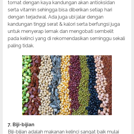
tomat dengan kaya kandungan akan antioksidan
serta vitamin sehingga bisa diberikan setiap hari
dengan terjadwal. Ada juga ubi jalar dengan
kandungan tinggi serat & kalori serta berfungsi juga
untuk menyerap lemak dan mengobati sembelit
pada kelinci yang di rekomendasikan seminggu sekali
paling tidak.
7. Biji-bijian
Biji-bijian adalah makanan kelinci sangat baik mulai