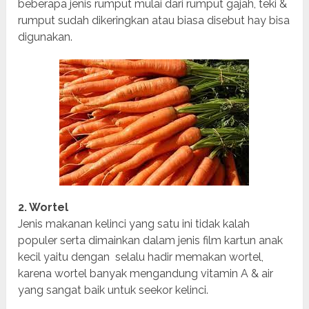
beberapa jenis rumput mulai dari rumput gajah, teki &
rumput sudah dikeringkan atau biasa disebut hay bisa
digunakan.
2. Wortel
Jenis makanan kelinci yang satu ini tidak kalah
populer serta dimainkan dalam jenis film kartun anak
kecil yaitu dengan selalu hadir memakan wortel,
karena wortel banyak mengandung vitamin A & air
yang sangat baik untuk seekor kelinci.