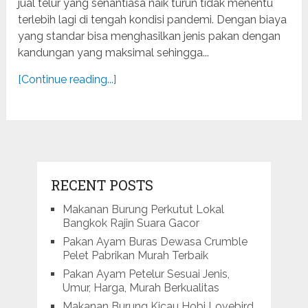
jual telur yang senantiasa naik turun tidak menentu
terlebih lagi di tengah kondisi pandemi. Dengan biaya
yang standar bisa menghasilkan jenis pakan dengan
kandungan yang maksimal sehingga...
[Continue reading...]
RECENT POSTS
Makanan Burung Perkutut Lokal
Bangkok Rajin Suara Gacor
Pakan Ayam Buras Dewasa Crumble
Pelet Pabrikan Murah Terbaik
Pakan Ayam Petelur Sesuai Jenis,
Umur, Harga, Murah Berkualitas
Makanan Burung Kicau Hobi Lovebird