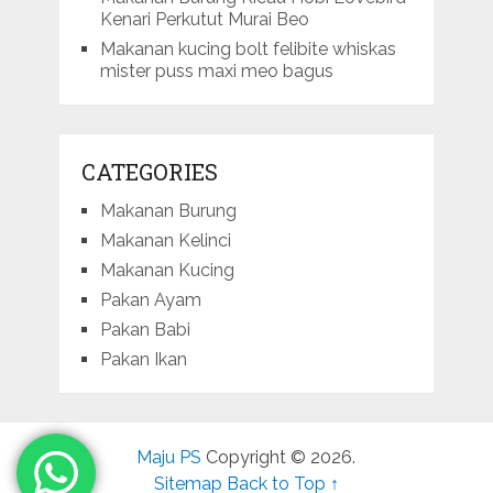
Kenari Perkutut Murai Beo
Makanan kucing bolt felibite whiskas
mister puss maxi meo bagus
CATEGORIES
Makanan Burung
Makanan Kelinci
Makanan Kucing
Pakan Ayam
Pakan Babi
Pakan Ikan
Maju PS
Copyright © 2026.
Sitemap
Back to Top ↑