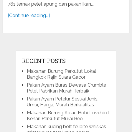
781 ternak pelet apung dan pakan ikan...
[Continue reading...]
RECENT POSTS
Makanan Burung Perkutut Lokal
Bangkok Rajin Suara Gacor
Pakan Ayam Buras Dewasa Crumble
Pelet Pabrikan Murah Terbaik
Pakan Ayam Petelur Sesuai Jenis,
Umur, Harga, Murah Berkualitas
Makanan Burung Kicau Hobi Lovebird
Kenari Perkutut Murai Beo
Makanan kucing bolt felibite whiskas